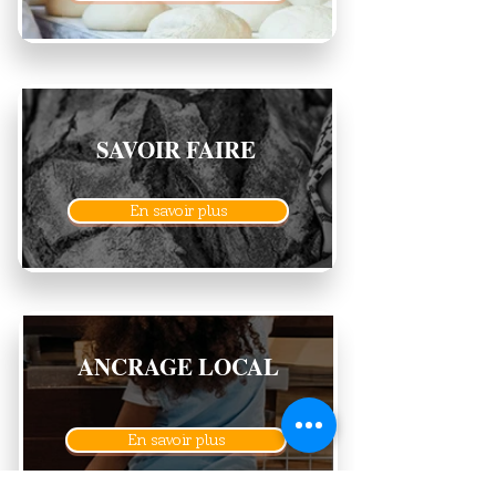
SAVOIR FAIRE
En savoir plus
ANCRAGE LOCAL
En savoir plus