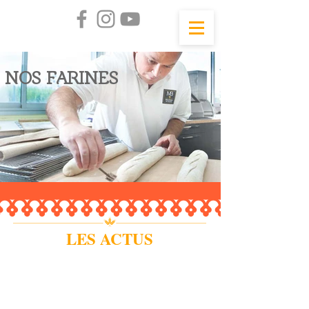
NOS FARINES
LES ACTUS