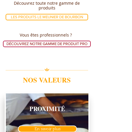
Découvrez toute notre gamme de
produits
LES PRODUITS LE MEUNIER DE BOURBON
Vous êtes professionnels ?
DÉCOUVREZ NOTRE GAMME DE PRODUIT PRO
NOS VALEURS
PROXIMITÉ
En savoir plus